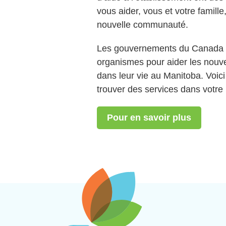
vous aider, vous et votre famille
nouvelle communauté.
Les gouvernements du Canada e
organismes pour aider les nouvea
dans leur vie au Manitoba. Voic
trouver des services dans votre 
Pour en savoir plus