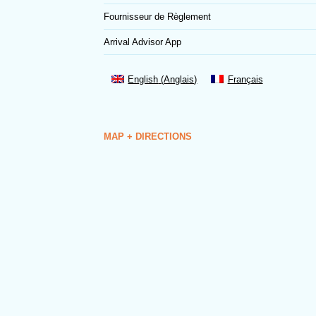
Fournisseur de Règlement
Arrival Advisor App
English
(
Anglais
)
Français
MAP + DIRECTIONS