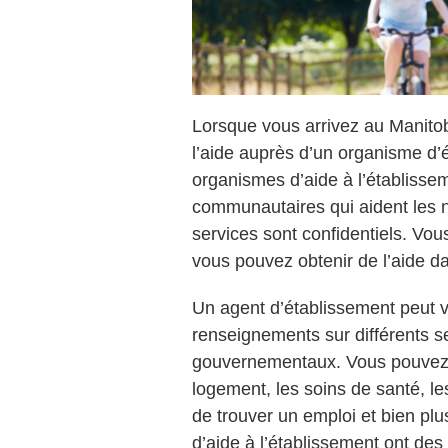
Lorsque vous arrivez au Manito
l’aide auprès d’un organisme d’
organismes d’aide à l’établisse
communautaires qui aident les 
services sont confidentiels. Vou
vous pouvez obtenir de l’aide d
Un agent d’établissement peut 
renseignements sur différents 
gouvernementaux. Vous pouvez 
logement, les soins de santé, le
de trouver un emploi et bien pl
d’aide à l’établissement ont d