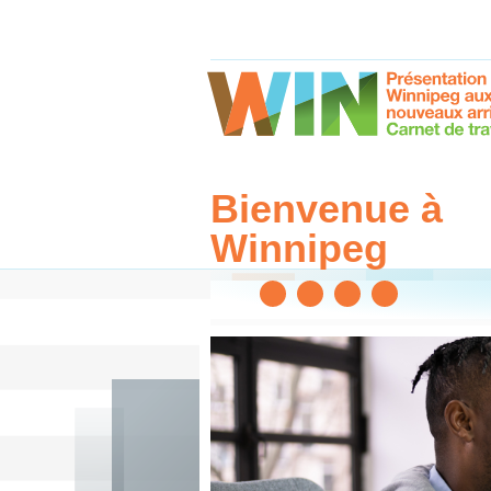
Bienvenue à
Winnipeg